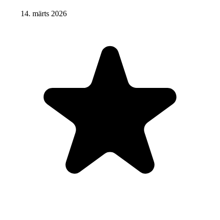
14. märts 2026