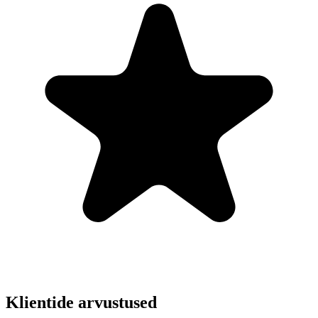
Klientide arvustused