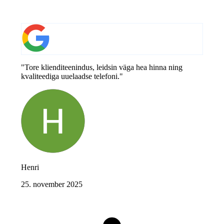
"Tore klienditeenindus, leidsin väga hea hinna ning
kvaliteediga uuelaadse telefoni."
Henri
25. november 2025