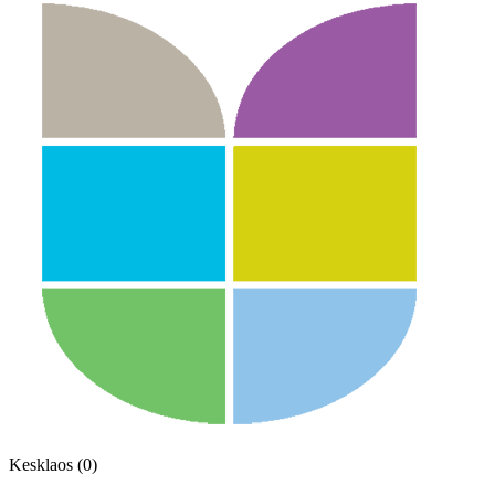
Kesklaos (0)