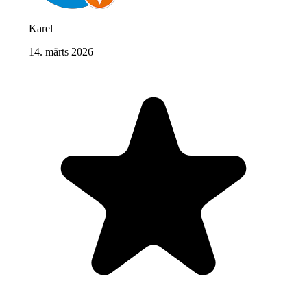
Karel
14. märts 2026