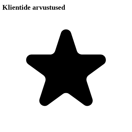
Klientide arvustused