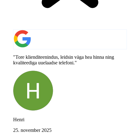
"Tore klienditeenindus, leidsin väga hea hinna ning
kvaliteediga uuelaadse telefoni."
Henri
25. november 2025