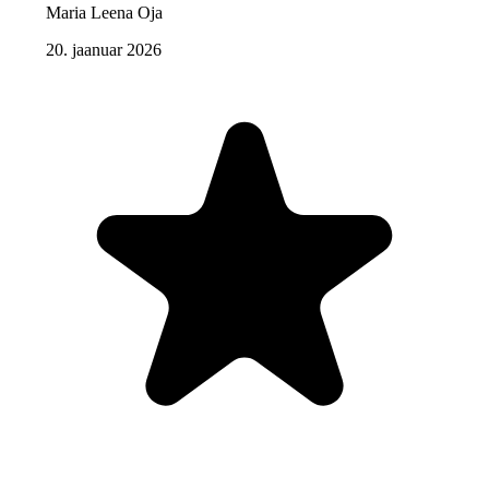
Maria Leena Oja
20. jaanuar 2026