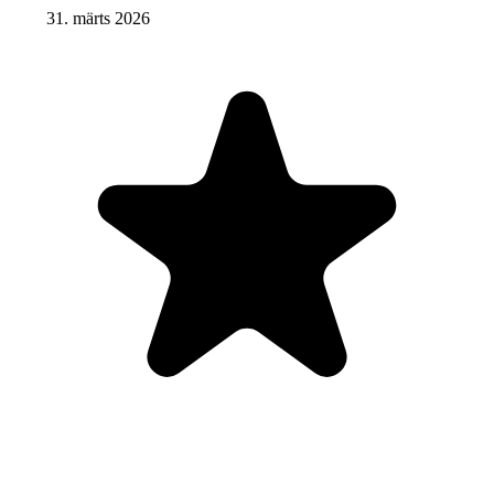
31. märts 2026