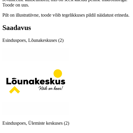
Toode on uus.
Pilt on illustratiivne, toode võib tegelikkuses pildil näidatust erineda.
Saadavus
Esinduspoes, Lõunakeskuses (2)
Esinduspoes, Ülemiste keskuses (2)