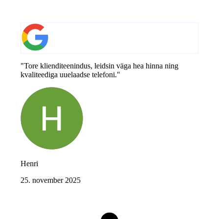
"Tore klienditeenindus, leidsin väga hea hinna ning
kvaliteediga uuelaadse telefoni."
Henri
25. november 2025