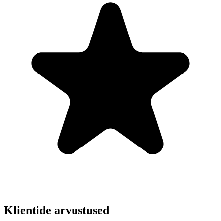
Klientide arvustused