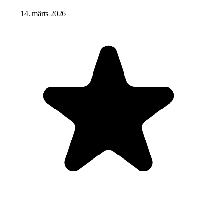
14. märts 2026