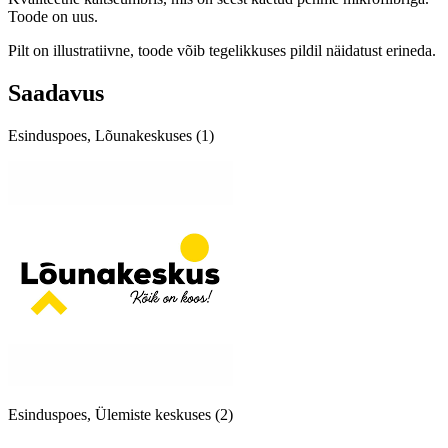
Toode on uus.
Pilt on illustratiivne, toode võib tegelikkuses pildil näidatust erineda.
Saadavus
Esinduspoes, Lõunakeskuses (1)
Esinduspoes, Ülemiste keskuses (2)