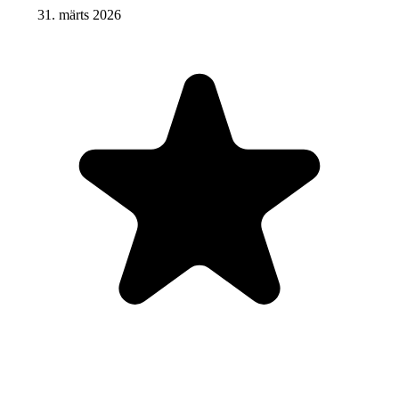
31. märts 2026