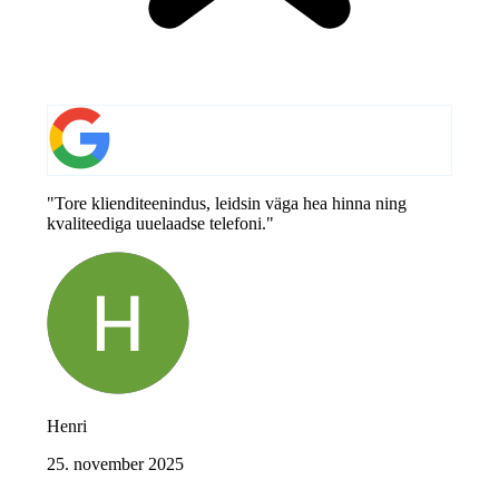
"Tore klienditeenindus, leidsin väga hea hinna ning
kvaliteediga uuelaadse telefoni."
Henri
25. november 2025