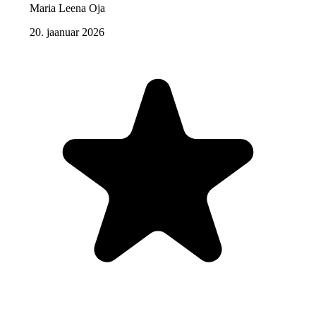
Maria Leena Oja
20. jaanuar 2026