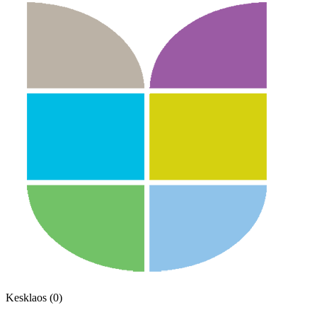
Kesklaos (0)