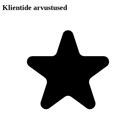
Klientide arvustused