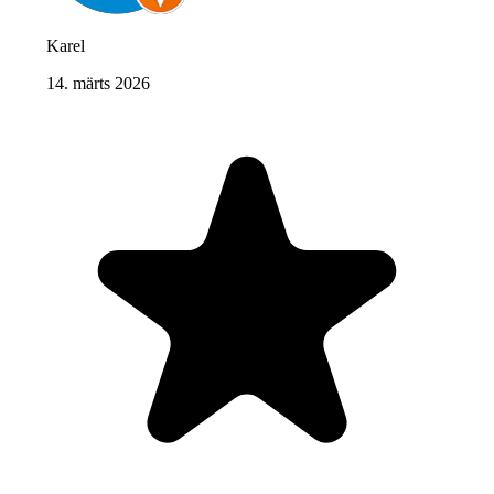
Karel
14. märts 2026