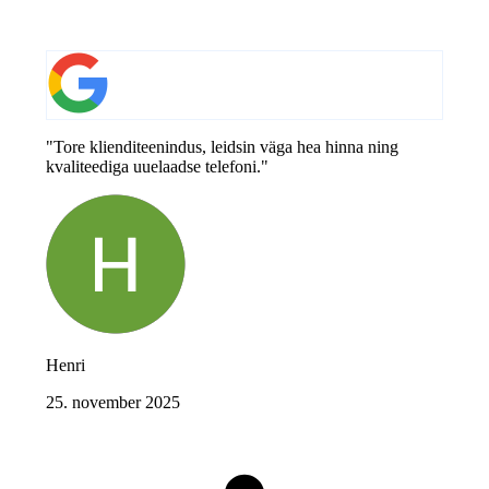
"Tore klienditeenindus, leidsin väga hea hinna ning
kvaliteediga uuelaadse telefoni."
Henri
25. november 2025