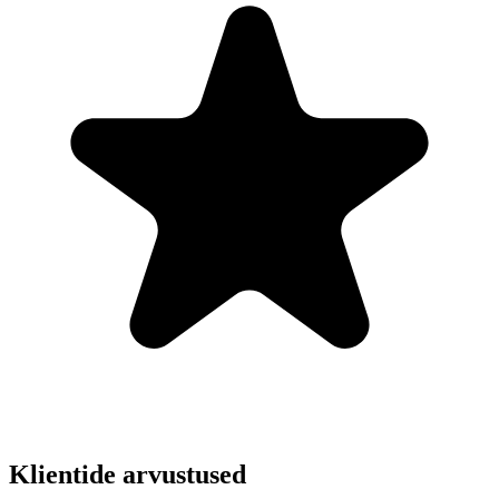
Klientide arvustused