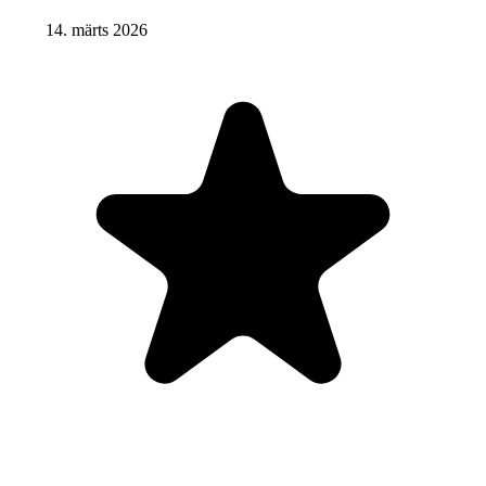
14. märts 2026