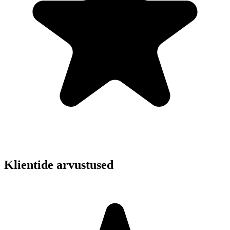
Klientide arvustused