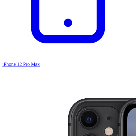
iPhone 12 Pro Max