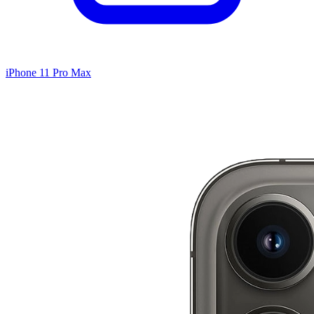
iPhone 11 Pro Max