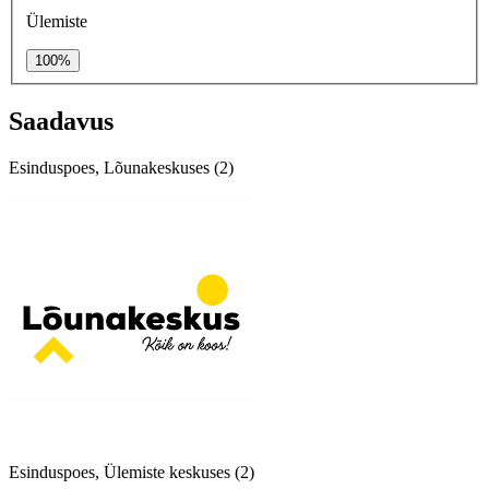
Ülemiste
100%
Saadavus
Esinduspoes, Lõunakeskuses (2)
Esinduspoes, Ülemiste keskuses (2)