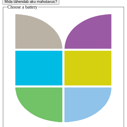
Mida tähendab aku mahutavus?
Choose a battery