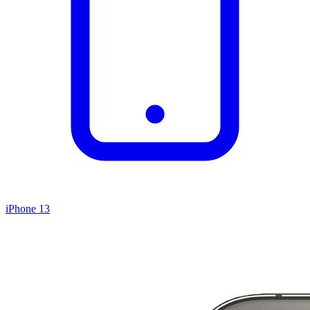
iPhone 13