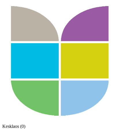
Kesklaos (0)