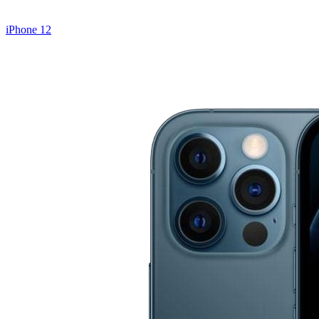
iPhone 12