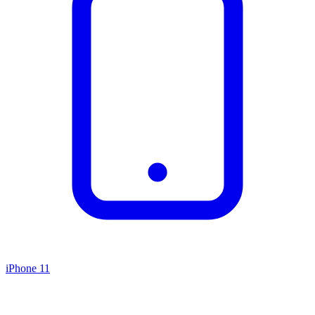
iPhone 11