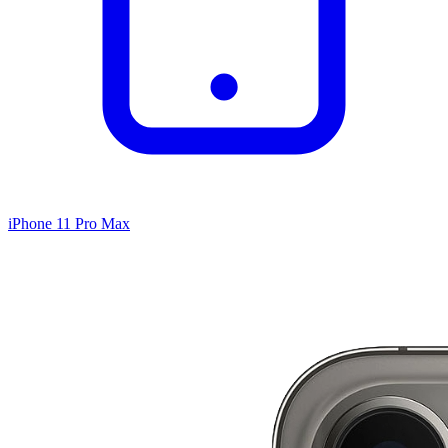
iPhone 11 Pro Max