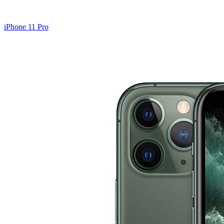
iPhone 11 Pro