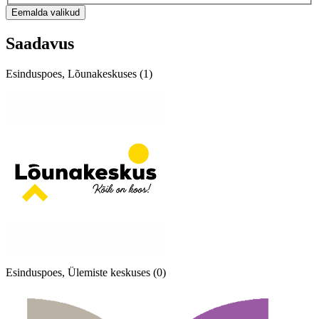
Eemalda valikud
Saadavus
Esinduspoes, Lõunakeskuses (1)
Esinduspoes, Ülemiste keskuses (0)