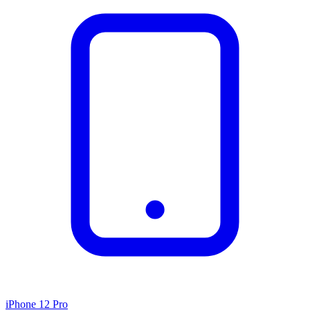
iPhone 12 Pro