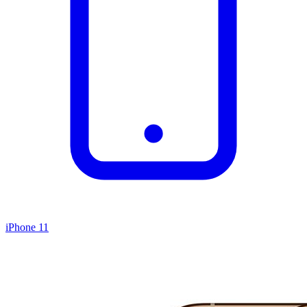
iPhone 11