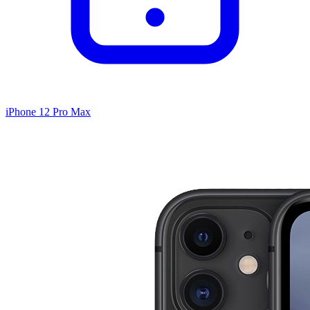
iPhone 12 Pro Max