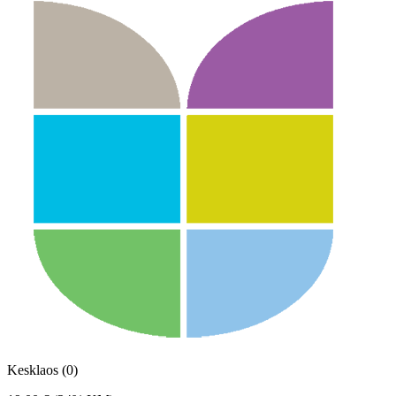
Kesklaos (0)