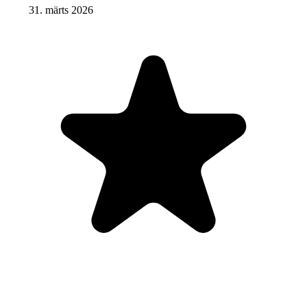
31. märts 2026