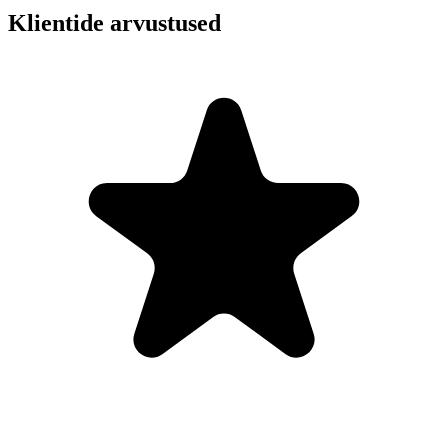
Klientide arvustused