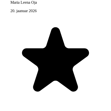
Maria Leena Oja
20. jaanuar 2026