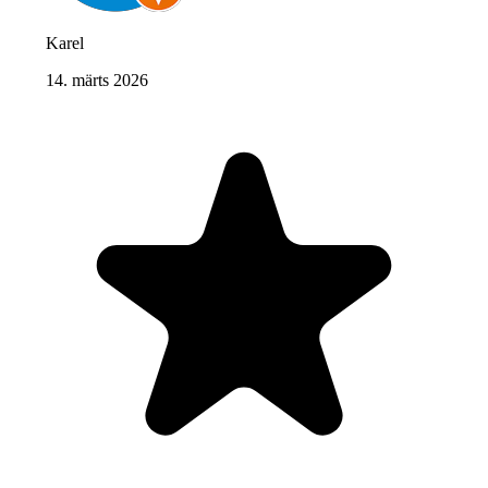
Karel
14. märts 2026