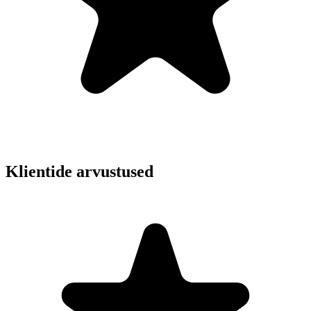
Klientide arvustused