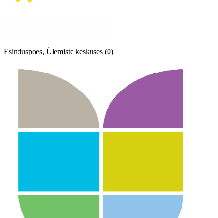
Esinduspoes, Ülemiste keskuses (0)