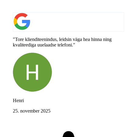
"Tore klienditeenindus, leidsin väga hea hinna ning
kvaliteediga uuelaadse telefoni."
Henri
25. november 2025