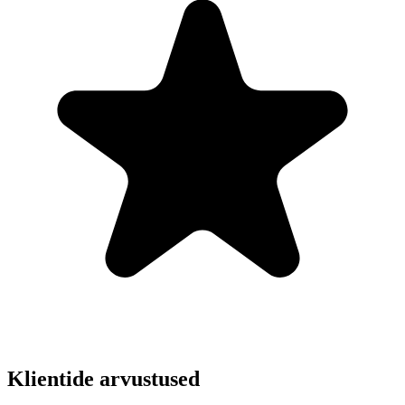
Klientide arvustused