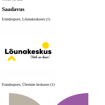
Saadavus
Esinduspoes, Lõunakeskuses (1)
Esinduspoes, Ülemiste keskuses (1)