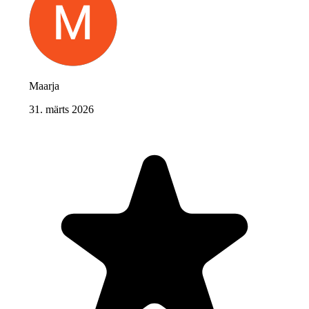
Maarja
31. märts 2026