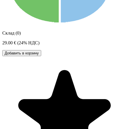
Склад (0)
29.00 €
(24% НДС)
Добавить в корзину