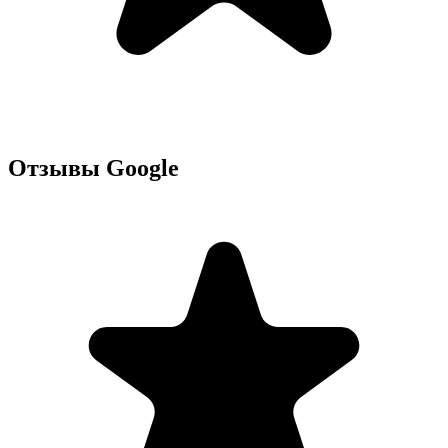
Отзывы Google