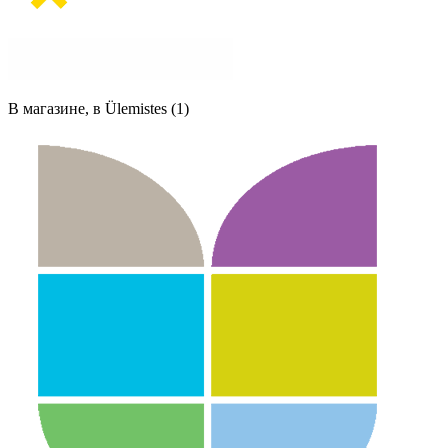
В магазине, в Ülemistes (1)