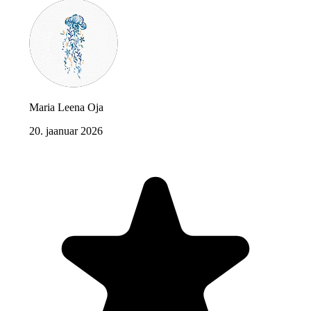
Maria Leena Oja
20. jaanuar 2026