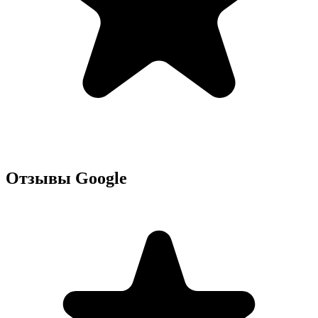
Отзывы Google