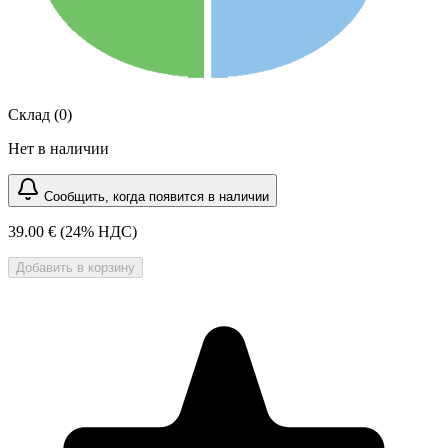
Склад (0)
Нет в наличии
Сообщить, когда появится в наличии
39.00 €
(24% НДС)
Добавить в корзину