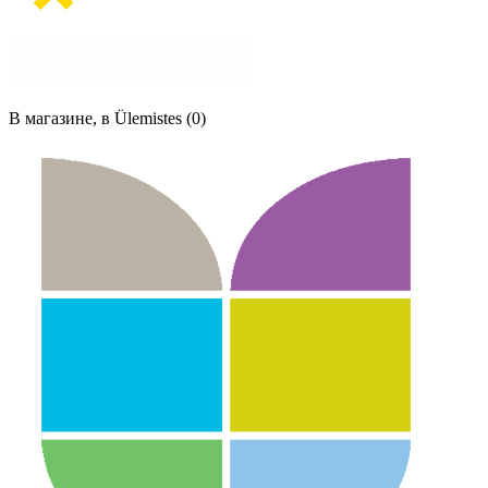
В магазине, в Ülemistes (0)