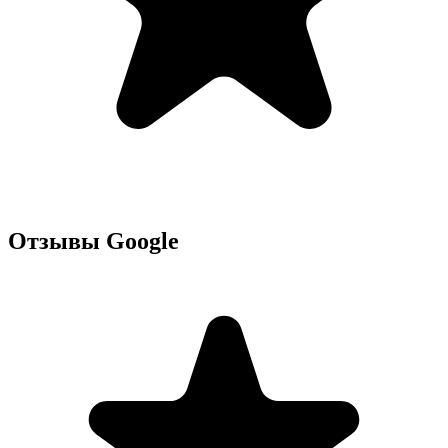
Отзывы Google