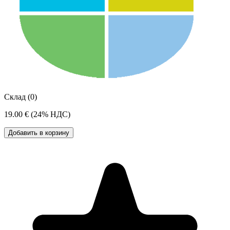
Склад (0)
19.00 €
(24% НДС)
Добавить в корзину