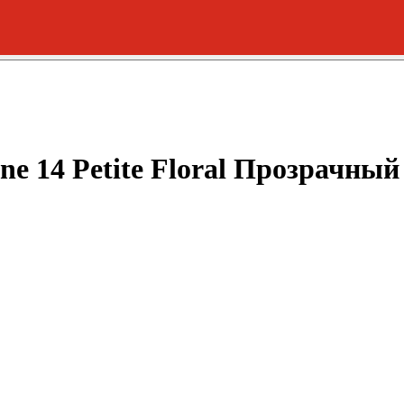
one 14 Petite Floral Прозрачны