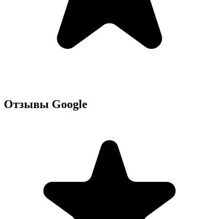
Отзывы Google