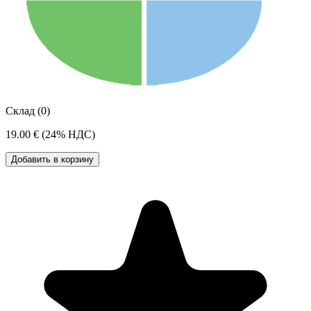
Склад (0)
19.00 €
(24% НДС)
Добавить в корзину