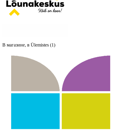
В магазине, в Ülemistes (1)