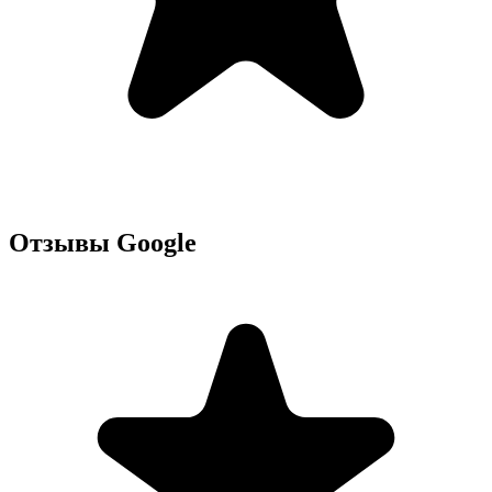
Отзывы Google