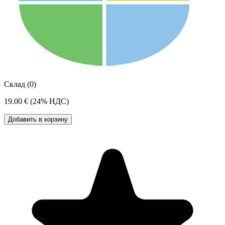
Склад (0)
19.00 €
(24% НДС)
Добавить в корзину