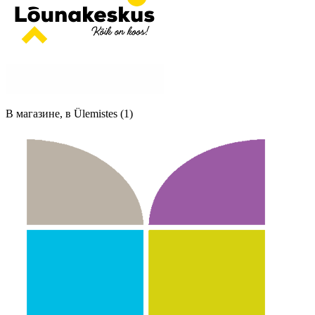
В магазине, в Ülemistes (1)