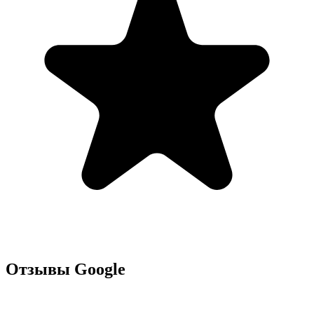
Отзывы Google