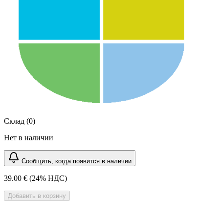
Склад (0)
Нет в наличии
Сообщить, когда появится в наличии
39.00 €
(24% НДС)
Добавить в корзину