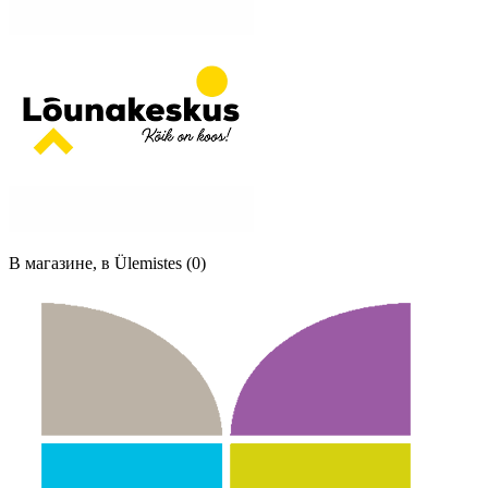
В магазине, в Ülemistes (0)