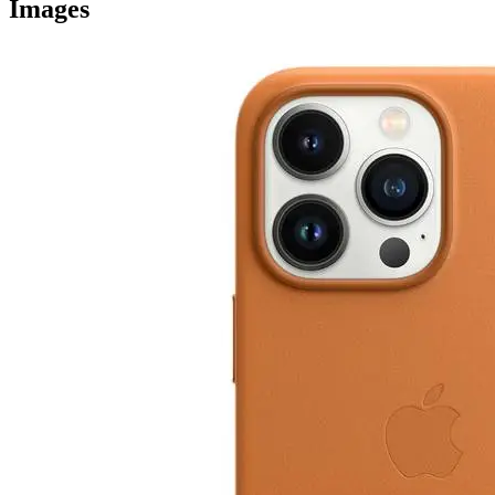
Images