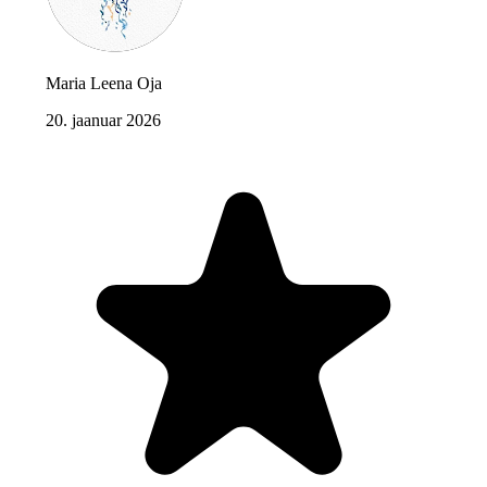
Maria Leena Oja
20. jaanuar 2026