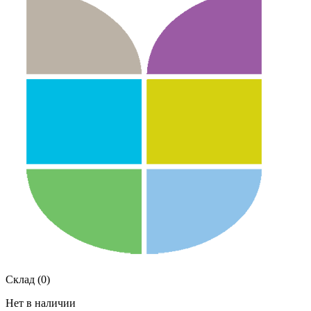
Склад (0)
Нет в наличии