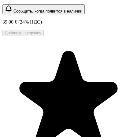
Сообщить, когда появится в наличии
39.00 €
(24% НДС)
Добавить в корзину