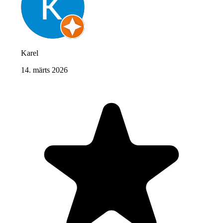
Karel
14. märts 2026