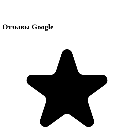
Отзывы Google