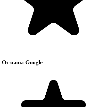
Отзывы Google