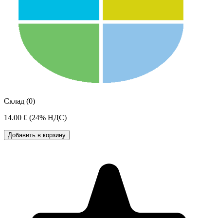
Склад (0)
14.00 €
(24% НДС)
Добавить в корзину