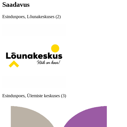
Saadavus
Esinduspoes, Lõunakeskuses (2)
Esinduspoes, Ülemiste keskuses (3)