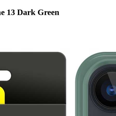
ne 13 Dark Green