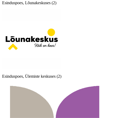
Esinduspoes, Lõunakeskuses (2)
Esinduspoes, Ülemiste keskuses (2)