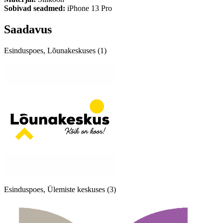
Sobivad seadmed:
iPhone 13 Pro
Saadavus
Esinduspoes, Lõunakeskuses (1)
Esinduspoes, Ülemiste keskuses (3)