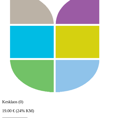
Kesklaos (0)
19.00 €
(24% KM)