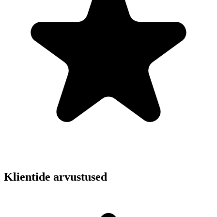
Klientide arvustused