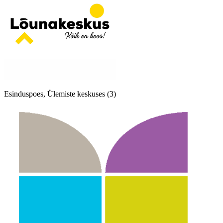
Esinduspoes, Ülemiste keskuses (3)