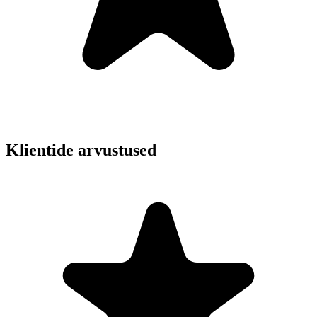
Klientide arvustused