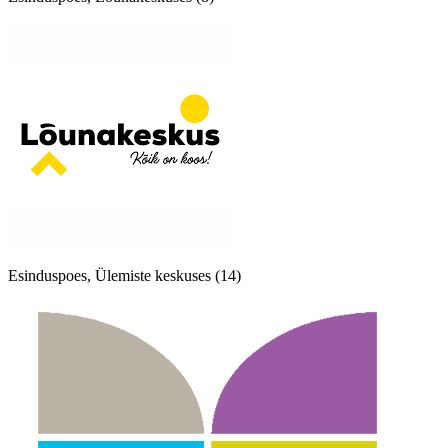
Esinduspoes, Ülemiste keskuses (14)