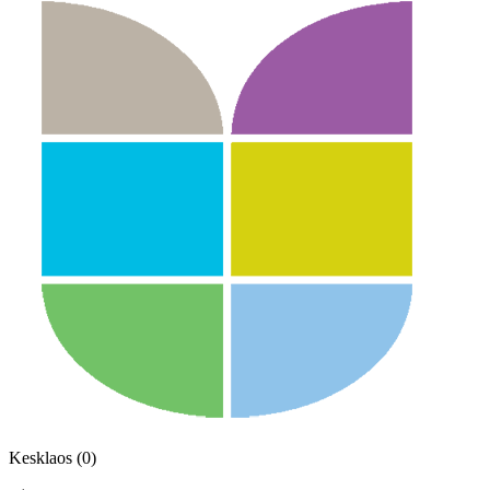
Kesklaos (0)