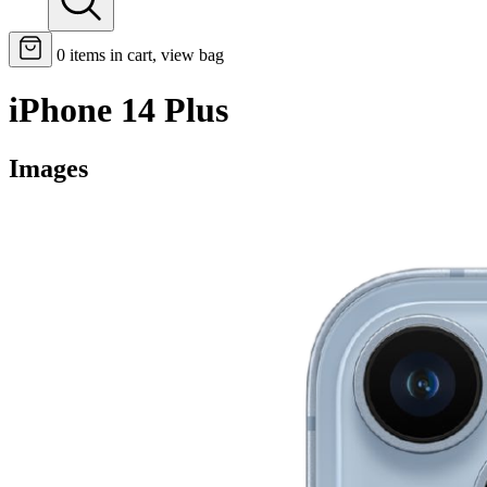
0
items in cart, view bag
iPhone 14 Plus
Images