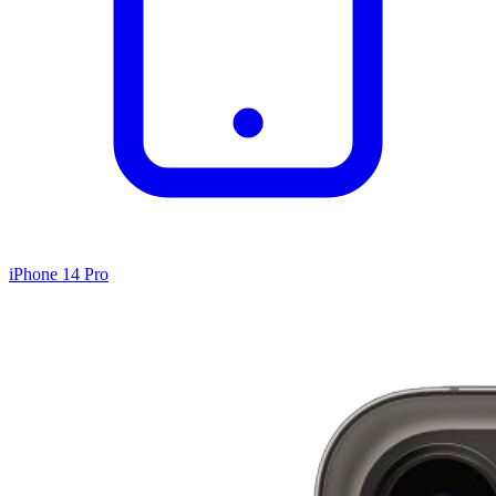
iPhone 14 Pro