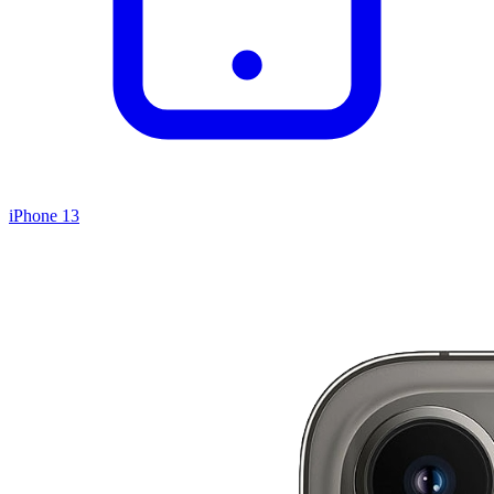
iPhone 13