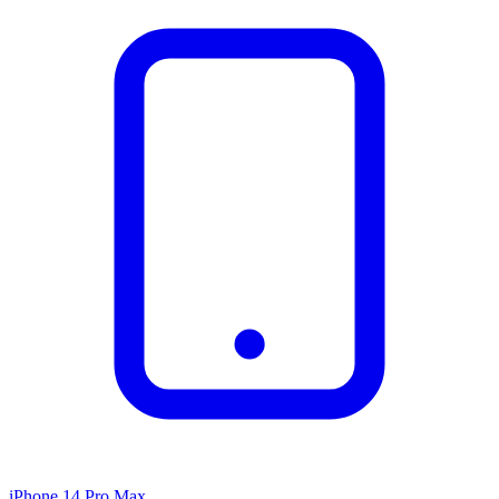
iPhone 14 Pro Max