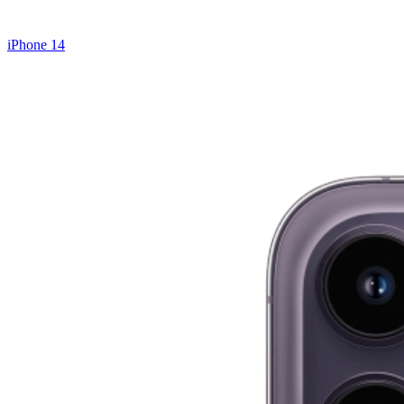
iPhone 14