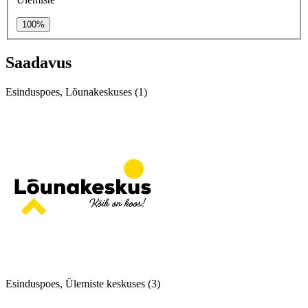
100%
Saadavus
Esinduspoes, Lõunakeskuses (1)
Esinduspoes, Ülemiste keskuses (3)