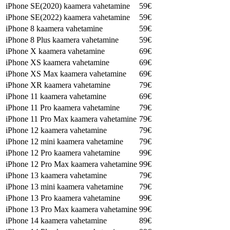
iPhone SE(2020) kaamera vahetamine
59€
iPhone SE(2022) kaamera vahetamine
59€
iPhone 8 kaamera vahetamine
59€
iPhone 8 Plus kaamera vahetamine
59€
iPhone X kaamera vahetamine
69€
iPhone XS kaamera vahetamine
69€
iPhone XS Max kaamera vahetamine
69€
iPhone XR kaamera vahetamine
79€
iPhone 11 kaamera vahetamine
69€
iPhone 11 Pro kaamera vahetamine
79€
iPhone 11 Pro Max kaamera vahetamine
79€
iPhone 12 kaamera vahetamine
79€
iPhone 12 mini kaamera vahetamine
79€
iPhone 12 Pro kaamera vahetamine
99€
iPhone 12 Pro Max kaamera vahetamine
99€
iPhone 13 kaamera vahetamine
79€
iPhone 13 mini kaamera vahetamine
79€
iPhone 13 Pro kaamera vahetamine
99€
iPhone 13 Pro Max kaamera vahetamine
99€
iPhone 14 kaamera vahetamine
89€