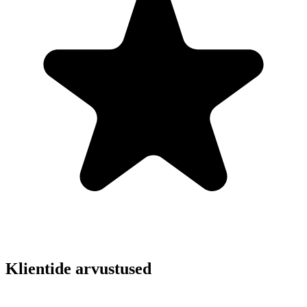
Klientide arvustused