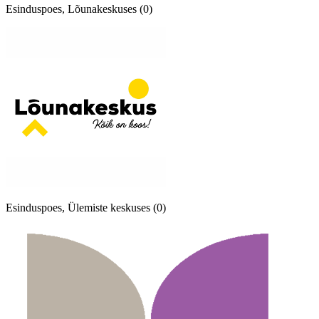
Esinduspoes, Lõunakeskuses (0)
Esinduspoes, Ülemiste keskuses (0)