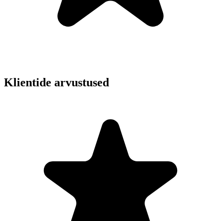
Klientide arvustused