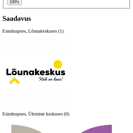
100%
Saadavus
Esinduspoes, Lõunakeskuses (1)
Esinduspoes, Ülemiste keskuses (0)