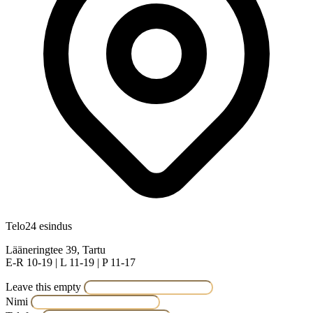
Telo24 esindus
Lääneringtee 39, Tartu
E-R 10-19 | L 11-19 | P 11-17
Leave this empty
Nimi