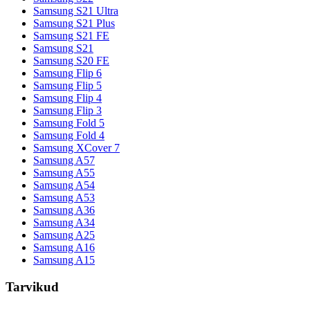
Samsung S21 Ultra
Samsung S21 Plus
Samsung S21 FE
Samsung S21
Samsung S20 FE
Samsung Flip 6
Samsung Flip 5
Samsung Flip 4
Samsung Flip 3
Samsung Fold 5
Samsung Fold 4
Samsung XCover 7
Samsung A57
Samsung A55
Samsung A54
Samsung A53
Samsung A36
Samsung A34
Samsung A25
Samsung A16
Samsung A15
Tarvikud