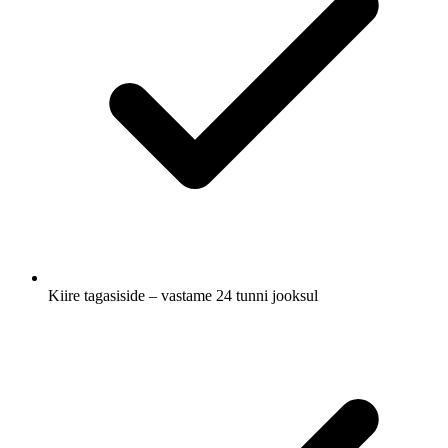
Kiire tagasiside – vastame 24 tunni jooksul