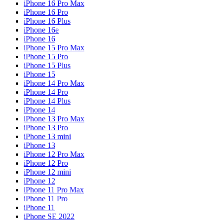
iPhone 16 Pro Max
iPhone 16 Pro
iPhone 16 Plus
iPhone 16e
iPhone 16
iPhone 15 Pro Max
iPhone 15 Pro
iPhone 15 Plus
iPhone 15
iPhone 14 Pro Max
iPhone 14 Pro
iPhone 14 Plus
iPhone 14
iPhone 13 Pro Max
iPhone 13 Pro
iPhone 13 mini
iPhone 13
iPhone 12 Pro Max
iPhone 12 Pro
iPhone 12 mini
iPhone 12
iPhone 11 Pro Max
iPhone 11 Pro
iPhone 11
iPhone SE 2022