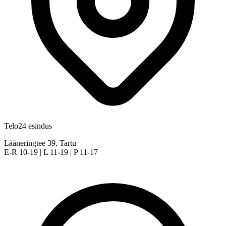
Telo24 esindus
Lääneringtee 39, Tartu
E-R 10-19 | L 11-19 | P 11-17