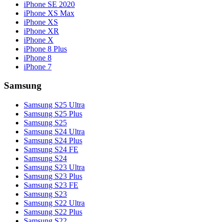
iPhone SE 2020
iPhone XS Max
iPhone XS
iPhone XR
iPhone X
iPhone 8 Plus
iPhone 8
iPhone 7
Samsung
Samsung S25 Ultra
Samsung S25 Plus
Samsung S25
Samsung S24 Ultra
Samsung S24 Plus
Samsung S24 FE
Samsung S24
Samsung S23 Ultra
Samsung S23 Plus
Samsung S23 FE
Samsung S23
Samsung S22 Ultra
Samsung S22 Plus
Samsung S22