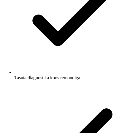
Tasuta diagnostika koos remondiga