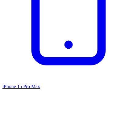
iPhone 15 Pro Max