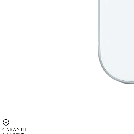
GARANTII