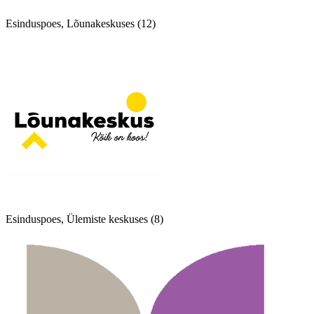
Esinduspoes, Lõunakeskuses (12)
Esinduspoes, Ülemiste keskuses (8)