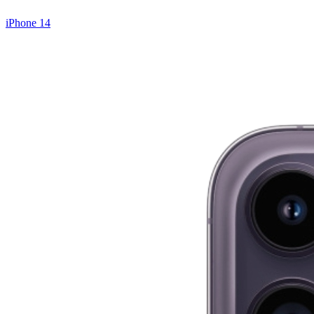
iPhone 14