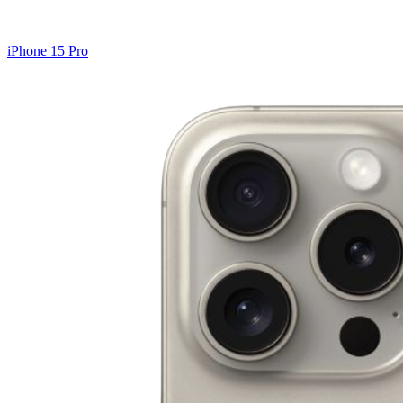
iPhone 15 Pro