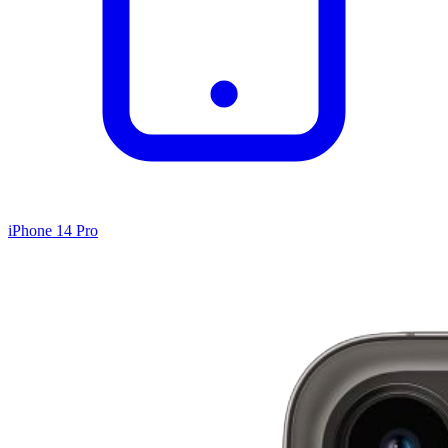
iPhone 14 Pro