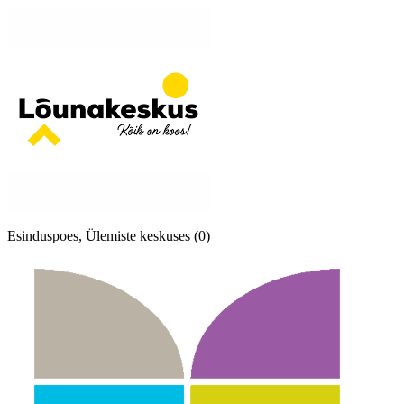
Esinduspoes, Ülemiste keskuses (0)