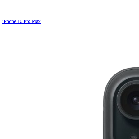
iPhone 16 Pro Max