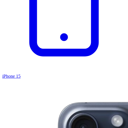
iPhone 15