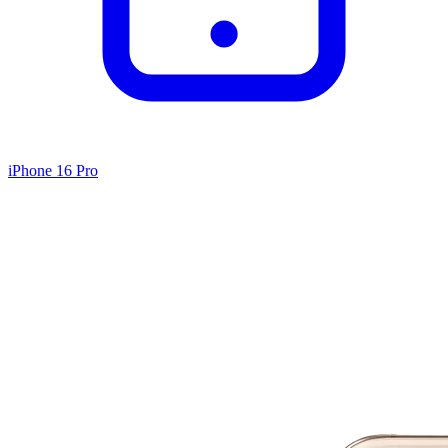
iPhone 16 Pro