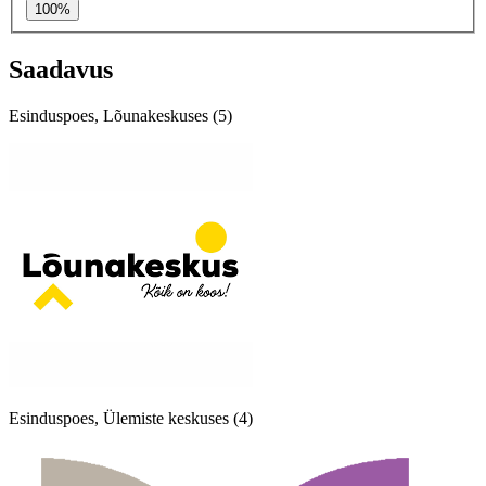
100%
Saadavus
Esinduspoes, Lõunakeskuses (5)
Esinduspoes, Ülemiste keskuses (4)