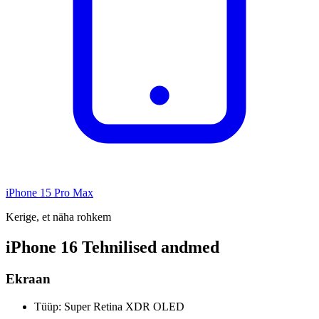
iPhone 15 Pro Max
Kerige, et näha rohkem
iPhone 16 Tehnilised andmed
Ekraan
Tüüp: Super Retina XDR OLED