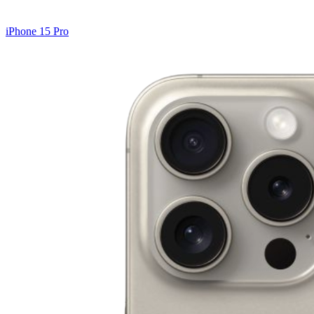
iPhone 15 Pro