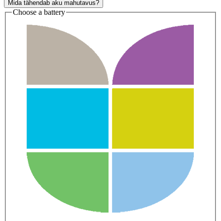
Mida tähendab aku mahutavus?
Choose a battery