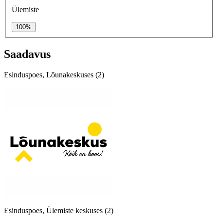
Ülemiste
100%
Saadavus
Esinduspoes, Lõunakeskuses (2)
Esinduspoes, Ülemiste keskuses (2)