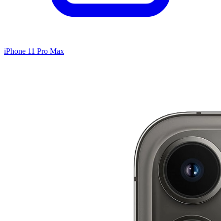
iPhone 11 Pro Max