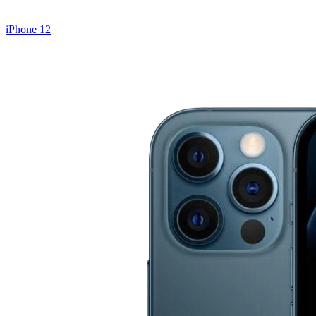
iPhone 12