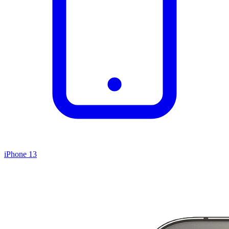
iPhone 13