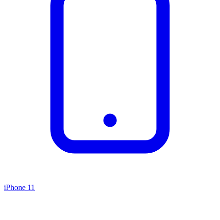
iPhone 11