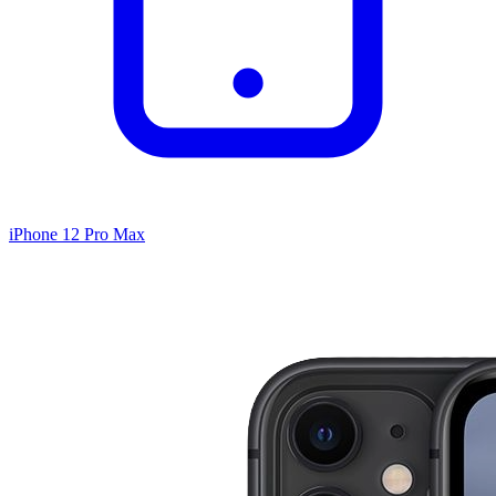
iPhone 12 Pro Max