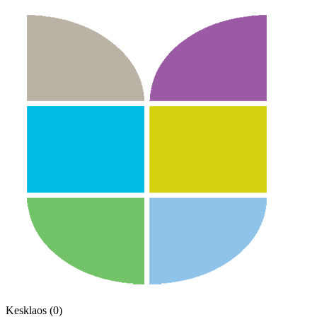
Kesklaos (0)