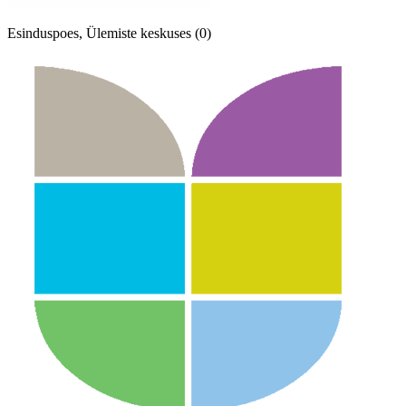
Esinduspoes, Ülemiste keskuses (0)