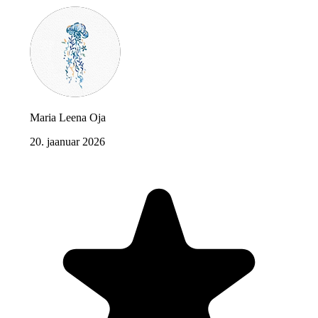
Maria Leena Oja
20. jaanuar 2026