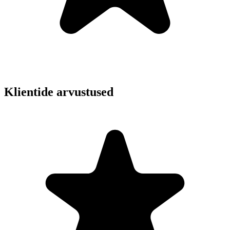
Klientide arvustused