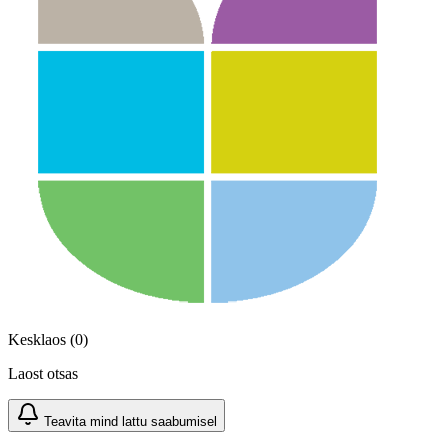
Kesklaos (0)
Laost otsas
Teavita mind lattu saabumisel