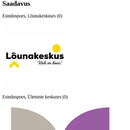
Saadavus
Esinduspoes, Lõunakeskuses (0)
Esinduspoes, Ülemiste keskuses (0)