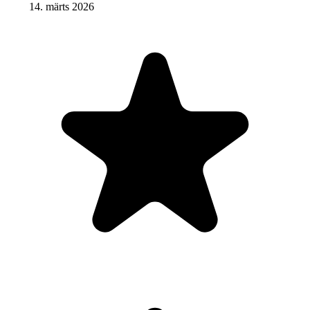
14. märts 2026