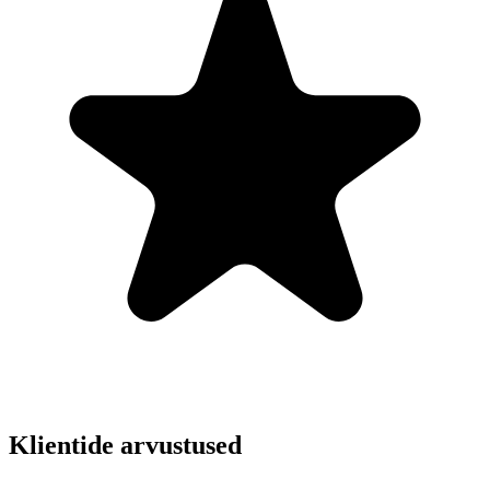
Klientide arvustused