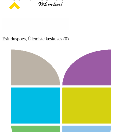
Esinduspoes, Ülemiste keskuses (0)