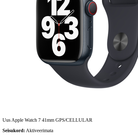
Uus Apple Watch 7 41mm GPS/CELLULAR
Seisukord:
Aktiveerimata