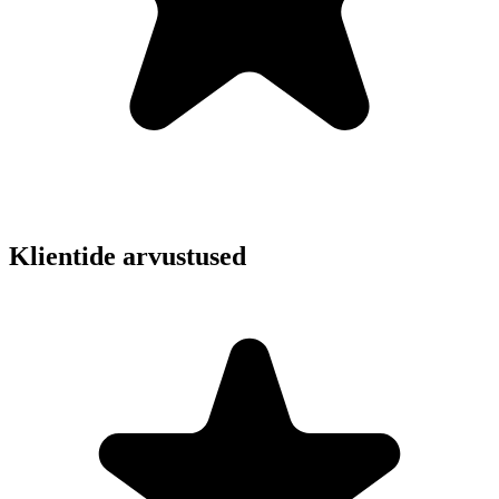
Klientide arvustused