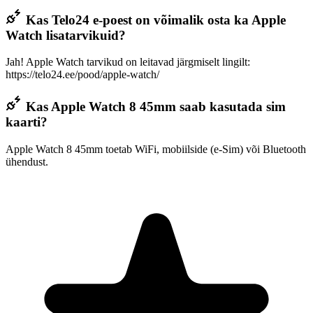
Kas Telo24 e-poest on võimalik osta ka Apple
Watch lisatarvikuid?
Jah! Apple Watch tarvikud on leitavad järgmiselt lingilt:
https://telo24.ee/pood/apple-watch/
Kas Apple Watch 8 45mm saab kasutada sim
kaarti?
Apple Watch 8 45mm toetab WiFi, mobiilside (e-Sim) või Bluetooth
ühendust.