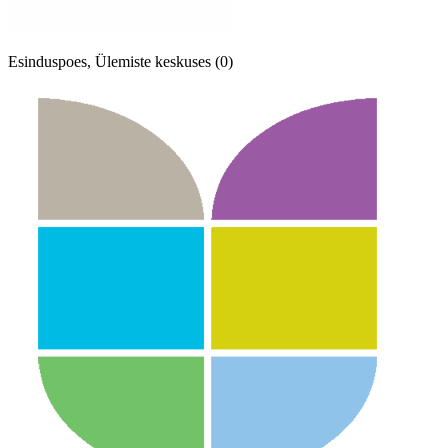
Esinduspoes, Ülemiste keskuses (0)