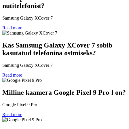
nutitelefonist?
Samsung Galaxy XCover 7
Read more
Kas Samsung Galaxy XCover 7 sobib
kasutatud telefonina ostmiseks?
Samsung Galaxy XCover 7
Read more
Milline kaamera Google Pixel 9 Pro-l on?
Google Pixel 9 Pro
Read more