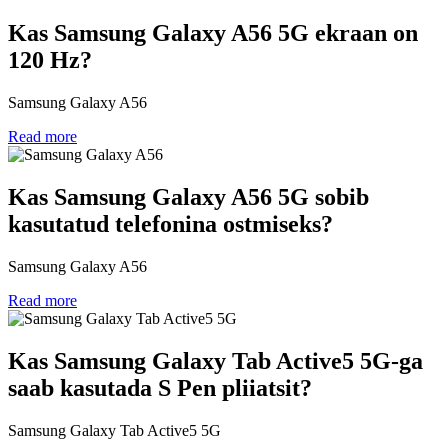
Kas Samsung Galaxy A56 5G ekraan on
120 Hz?
Samsung Galaxy A56
Read more
Kas Samsung Galaxy A56 5G sobib
kasutatud telefonina ostmiseks?
Samsung Galaxy A56
Read more
Kas Samsung Galaxy Tab Active5 5G-ga
saab kasutada S Pen pliiatsit?
Samsung Galaxy Tab Active5 5G