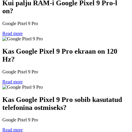
Kui palju RAM-i Google Pixel 9 Pro-l
on?
Google Pixel 9 Pro
Read more
Kas Google Pixel 9 Pro ekraan on 120
Hz?
Google Pixel 9 Pro
Read more
Kas Google Pixel 9 Pro sobib kasutatud
telefonina ostmiseks?
Google Pixel 9 Pro
Read more