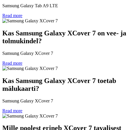
Samsung Galaxy Tab A9 LTE
Read more
Kas Samsung Galaxy XCover 7 on vee- ja
tolmukindel?
Samsung Galaxy XCover 7
Read more
Kas Samsung Galaxy XCover 7 toetab
mälukaarti?
Samsung Galaxy XCover 7
Read more
Mille poolest erineb XCover 7 tavalisest