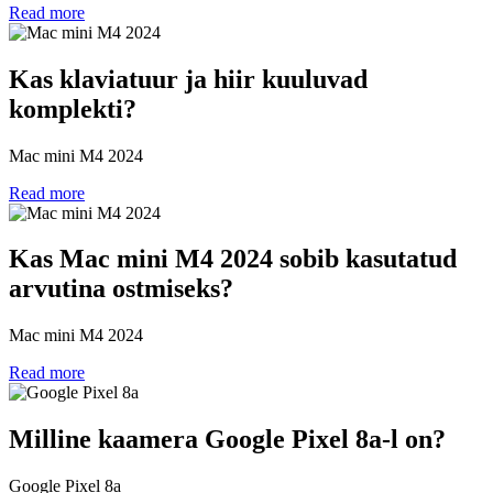
Read more
Kas klaviatuur ja hiir kuuluvad
komplekti?
Mac mini M4 2024
Read more
Kas Mac mini M4 2024 sobib kasutatud
arvutina ostmiseks?
Mac mini M4 2024
Read more
Milline kaamera Google Pixel 8a-l on?
Google Pixel 8a