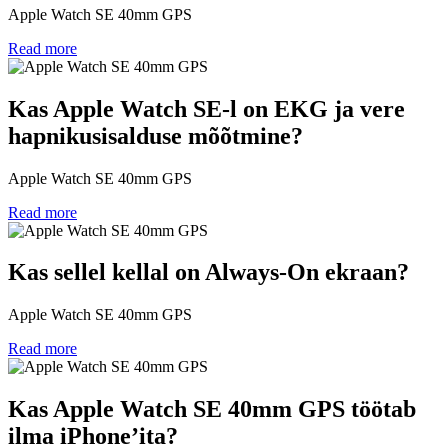
Apple Watch SE 40mm GPS
Read more
Kas Apple Watch SE-l on EKG ja vere
hapnikusisalduse mõõtmine?
Apple Watch SE 40mm GPS
Read more
Kas sellel kellal on Always-On ekraan?
Apple Watch SE 40mm GPS
Read more
Kas Apple Watch SE 40mm GPS töötab
ilma iPhone’ita?