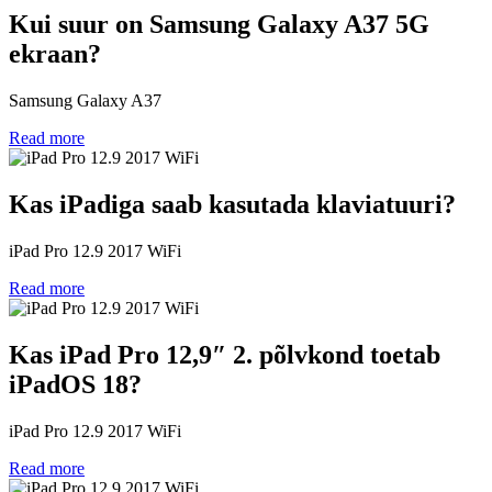
Kui suur on Samsung Galaxy A37 5G
ekraan?
Samsung Galaxy A37
Read more
Kas iPadiga saab kasutada klaviatuuri?
iPad Pro 12.9 2017 WiFi
Read more
Kas iPad Pro 12,9″ 2. põlvkond toetab
iPadOS 18?
iPad Pro 12.9 2017 WiFi
Read more