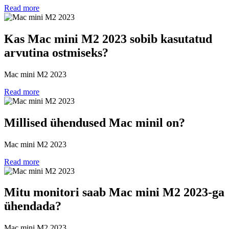
Read more
Kas Mac mini M2 2023 sobib kasutatud
arvutina ostmiseks?
Mac mini M2 2023
Read more
Millised ühendused Mac minil on?
Mac mini M2 2023
Read more
Mitu monitori saab Mac mini M2 2023-ga
ühendada?
Mac mini M2 2023