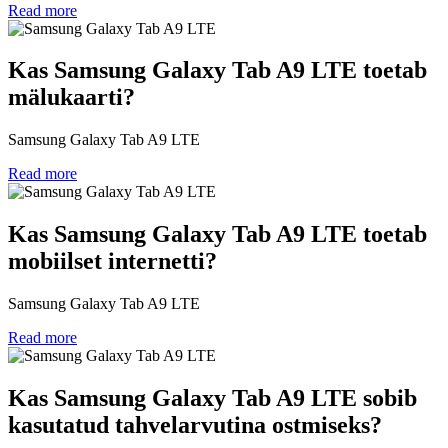
Read more
Kas Samsung Galaxy Tab A9 LTE toetab
mälukaarti?
Samsung Galaxy Tab A9 LTE
Read more
Kas Samsung Galaxy Tab A9 LTE toetab
mobiilset internetti?
Samsung Galaxy Tab A9 LTE
Read more
Kas Samsung Galaxy Tab A9 LTE sobib
kasutatud tahvelarvutina ostmiseks?