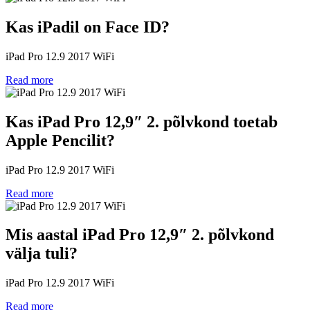
Kas iPadil on Face ID?
iPad Pro 12.9 2017 WiFi
Read more
Kas iPad Pro 12,9″ 2. põlvkond toetab
Apple Pencilit?
iPad Pro 12.9 2017 WiFi
Read more
Mis aastal iPad Pro 12,9″ 2. põlvkond
välja tuli?
iPad Pro 12.9 2017 WiFi
Read more