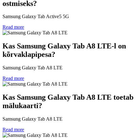
ostmiseks?
Samsung Galaxy Tab Active5 5G
Read more
Kas Samsung Galaxy Tab A8 LTE-l on
kõrvaklapipesa?
Samsung Galaxy Tab A8 LTE
Read more
Kas Samsung Galaxy Tab A8 LTE toetab
mälukaarti?
Samsung Galaxy Tab A8 LTE
Read more