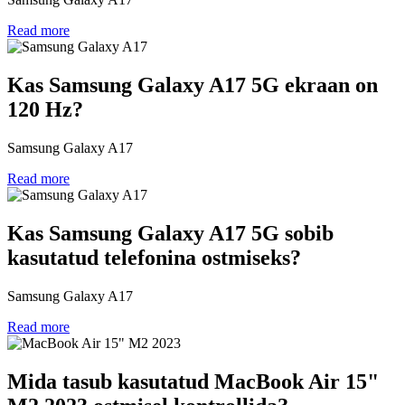
Read more
Kas Samsung Galaxy A17 5G ekraan on
120 Hz?
Samsung Galaxy A17
Read more
Kas Samsung Galaxy A17 5G sobib
kasutatud telefonina ostmiseks?
Samsung Galaxy A17
Read more
Mida tasub kasutatud MacBook Air 15"