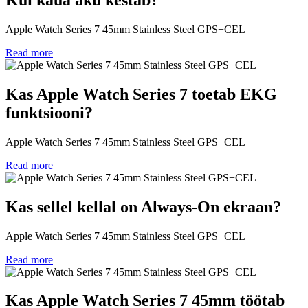
Kui kaua aku kestab?
Apple Watch Series 7 45mm Stainless Steel GPS+CEL
Read more
Kas Apple Watch Series 7 toetab EKG
funktsiooni?
Apple Watch Series 7 45mm Stainless Steel GPS+CEL
Read more
Kas sellel kellal on Always-On ekraan?
Apple Watch Series 7 45mm Stainless Steel GPS+CEL
Read more
Kas Apple Watch Series 7 45mm töötab