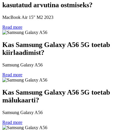
kasutatud arvutina ostmiseks?
MacBook Air 15" M2 2023
Read more
Kas Samsung Galaxy A56 5G toetab
kiirlaadimist?
Samsung Galaxy A56
Read more
Kas Samsung Galaxy A56 5G toetab
mälukaarti?
Samsung Galaxy A56
Read more