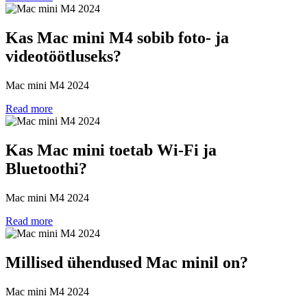
Kas Mac mini M4 sobib foto- ja
videotöötluseks?
Mac mini M4 2024
Read more
Kas Mac mini toetab Wi-Fi ja
Bluetoothi?
Mac mini M4 2024
Read more
Millised ühendused Mac minil on?
Mac mini M4 2024