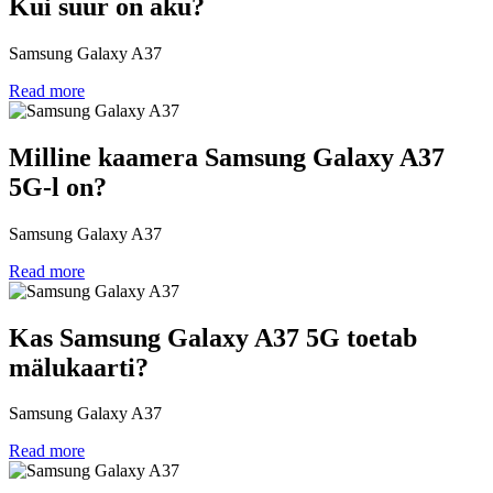
Kui suur on aku?
Samsung Galaxy A37
Read more
Milline kaamera Samsung Galaxy A37
5G-l on?
Samsung Galaxy A37
Read more
Kas Samsung Galaxy A37 5G toetab
mälukaarti?
Samsung Galaxy A37
Read more