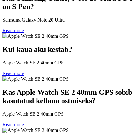
on S Pen?
Samsung Galaxy Note 20 Ultra
Read more
Kui kaua aku kestab?
Apple Watch SE 2 40mm GPS
Read more
Kas Apple Watch SE 2 40mm GPS sobib
kasutatud kellana ostmiseks?
Apple Watch SE 2 40mm GPS
Read more