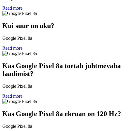
Read more
Kui suur on aku?
Google Pixel 8a
Read more
Kas Google Pixel 8a toetab juhtmevaba
laadimist?
Google Pixel 8a
Read more
Kas Google Pixel 8a ekraan on 120 Hz?
Google Pixel 8a