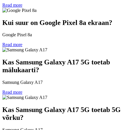
Read more
Kui suur on Google Pixel 8a ekraan?
Google Pixel 8a
Read more
Kas Samsung Galaxy A17 5G toetab
mälukaarti?
Samsung Galaxy A17
Read more
Kas Samsung Galaxy A17 5G toetab 5G
võrku?
Samsung Galaxy A17