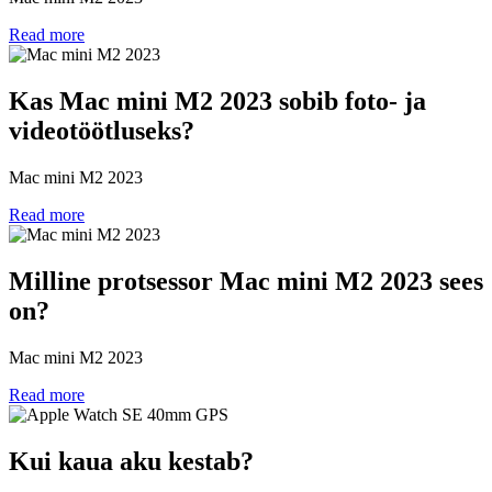
Read more
Kas Mac mini M2 2023 sobib foto- ja
videotöötluseks?
Mac mini M2 2023
Read more
Milline protsessor Mac mini M2 2023 sees
on?
Mac mini M2 2023
Read more
Kui kaua aku kestab?