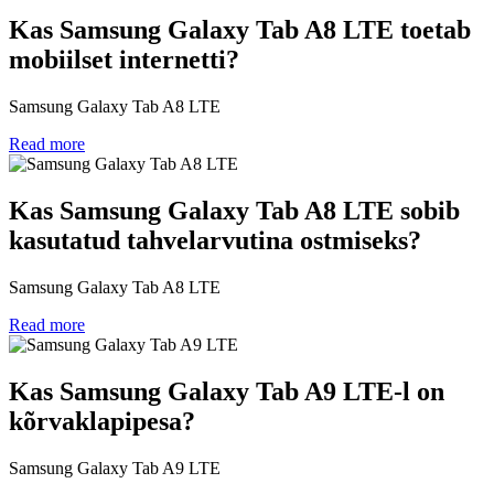
Kas Samsung Galaxy Tab A8 LTE toetab
mobiilset internetti?
Samsung Galaxy Tab A8 LTE
Read more
Kas Samsung Galaxy Tab A8 LTE sobib
kasutatud tahvelarvutina ostmiseks?
Samsung Galaxy Tab A8 LTE
Read more
Kas Samsung Galaxy Tab A9 LTE-l on
kõrvaklapipesa?
Samsung Galaxy Tab A9 LTE