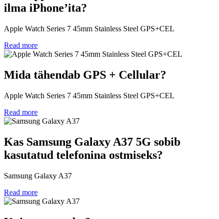
ilma iPhone’ita?
Apple Watch Series 7 45mm Stainless Steel GPS+CEL
Read more
Mida tähendab GPS + Cellular?
Apple Watch Series 7 45mm Stainless Steel GPS+CEL
Read more
Kas Samsung Galaxy A37 5G sobib
kasutatud telefonina ostmiseks?
Samsung Galaxy A37
Read more