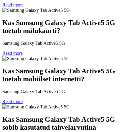
Read more
Kas Samsung Galaxy Tab Active5 5G
toetab mälukaarti?
Samsung Galaxy Tab Active5 5G
Read more
Kas Samsung Galaxy Tab Active5 5G
toetab mobiilset internetti?
Samsung Galaxy Tab Active5 5G
Read more
Kas Samsung Galaxy Tab Active5 5G
sobib kasutatud tahvelarvutina