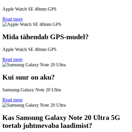
Apple Watch SE 40mm GPS
Read more
Mida tähendab GPS-mudel?
Apple Watch SE 40mm GPS
Read more
Kui suur on aku?
Samsung Galaxy Note 20 Ultra
Read more
Kas Samsung Galaxy Note 20 Ultra 5G
toetab juhtmevaba laadimist?