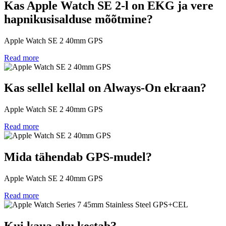
Kas Apple Watch SE 2-l on EKG ja vere
hapnikusisalduse mõõtmine?
Apple Watch SE 2 40mm GPS
Read more
Kas sellel kellal on Always-On ekraan?
Apple Watch SE 2 40mm GPS
Read more
Mida tähendab GPS-mudel?
Apple Watch SE 2 40mm GPS
Read more