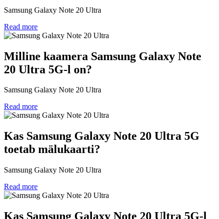
Samsung Galaxy Note 20 Ultra
Read more
Milline kaamera Samsung Galaxy Note
20 Ultra 5G-l on?
Samsung Galaxy Note 20 Ultra
Read more
Kas Samsung Galaxy Note 20 Ultra 5G
toetab mälukaarti?
Samsung Galaxy Note 20 Ultra
Read more
Kas Samsung Galaxy Note 20 Ultra 5G-l