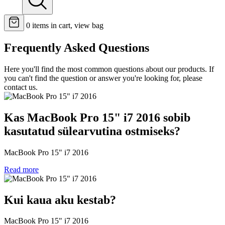
0
items in cart, view bag
Frequently Asked Questions
Here you'll find the most common questions about our products. If
you can't find the question or answer you're looking for, please
contact us.
Kas MacBook Pro 15" i7 2016 sobib
kasutatud sülearvutina ostmiseks?
MacBook Pro 15" i7 2016
Read more
Kui kaua aku kestab?
MacBook Pro 15" i7 2016