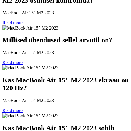
M2 2023 ostmisel kontrollida?
MacBook Air 15" M2 2023
Read more
Millised ühendused sellel arvutil on?
MacBook Air 15" M2 2023
Read more
Kas MacBook Air 15" M2 2023 ekraan on
120 Hz?
MacBook Air 15" M2 2023
Read more
Kas MacBook Air 15" M2 2023 sobib