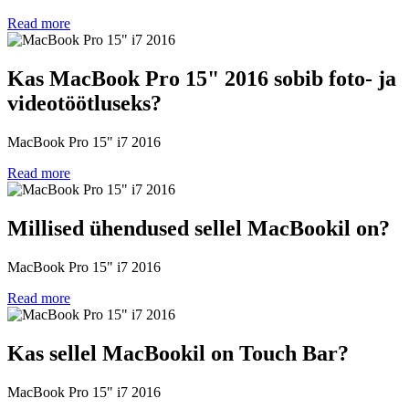
Read more
Kas MacBook Pro 15" 2016 sobib foto- ja
videotöötluseks?
MacBook Pro 15" i7 2016
Read more
Millised ühendused sellel MacBookil on?
MacBook Pro 15" i7 2016
Read more
Kas sellel MacBookil on Touch Bar?
MacBook Pro 15" i7 2016