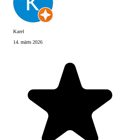
Karel
14. märts 2026