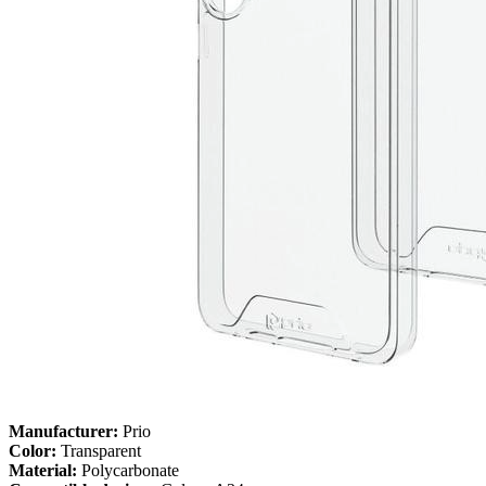
Manufacturer:
Prio
Color:
Transparent
Material:
Polycarbonate