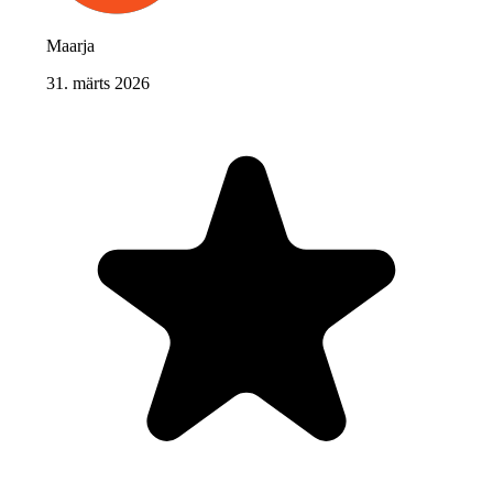
Maarja
31. märts 2026