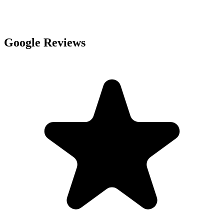
Google Reviews