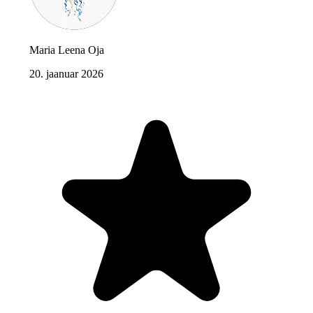
Maria Leena Oja
20. jaanuar 2026