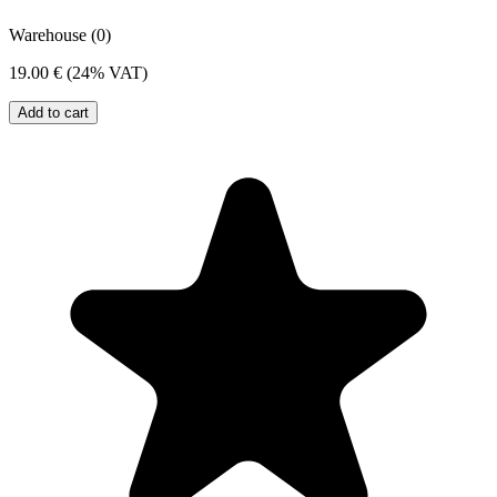
Warehouse (0)
19.00 €
(24% VAT)
Add to cart