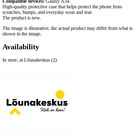
Compatible devices:
Galaxy A34
High-quality protective case that helps protect the phone from
scratches, bumps, and everyday wear and tear.
The product is new.
The image is illustrative, the actual product may differ from what is
shown in the image.
Availability
In store, at Lõunakeskus (2)