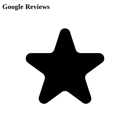
Google Reviews