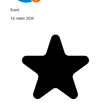
Karel
14. märts 2026