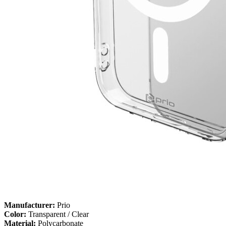
Manufacturer:
Prio
Color:
Transparent / Clear
Material:
Polycarbonate