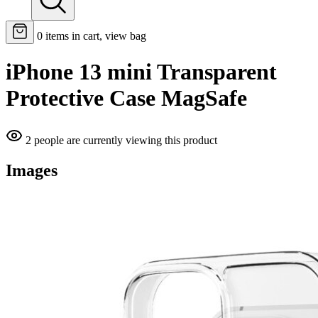
0
items in cart, view bag
iPhone 13 mini Transparent
Protective Case MagSafe
2 people are currently viewing this product
Images