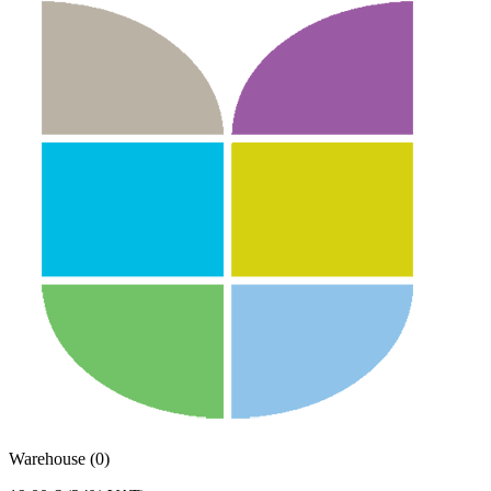
Warehouse (0)