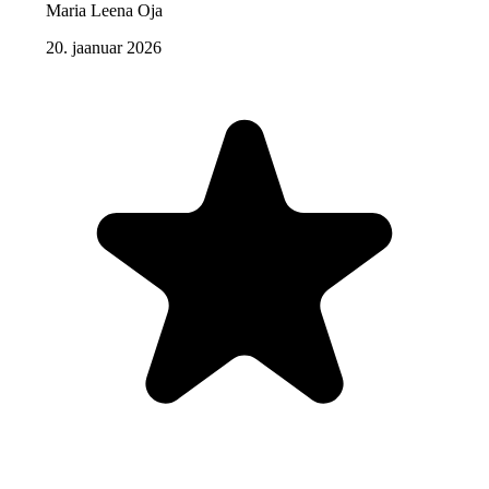
Maria Leena Oja
20. jaanuar 2026