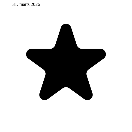
31. märts 2026