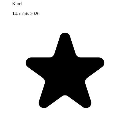
Karel
14. märts 2026