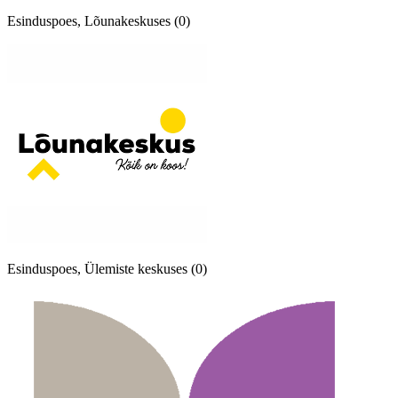
Esinduspoes, Lõunakeskuses (0)
Esinduspoes, Ülemiste keskuses (0)