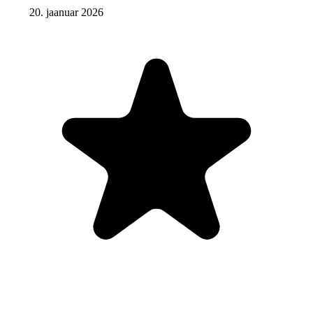
20. jaanuar 2026