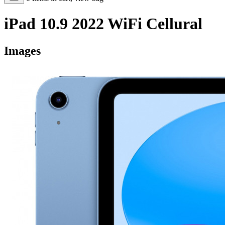
iPad 10.9 2022 WiFi Cellural
Images