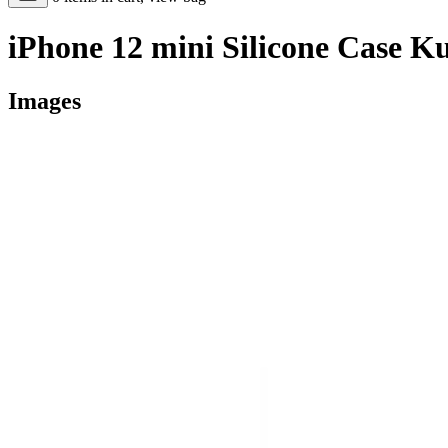
iPhone 12 mini Silicone Case 
Images