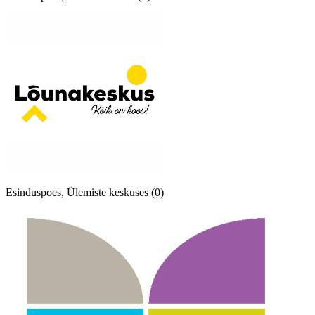
Esinduspoes, Ülemiste keskuses (0)