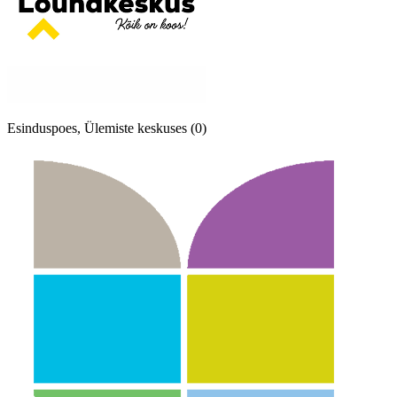
Esinduspoes, Ülemiste keskuses (0)