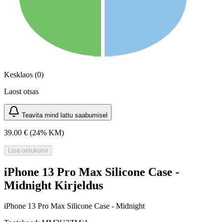
Kesklaos (0)
Laost otsas
Teavita mind lattu saabumisel
39.00 €
(24% KM)
Lisa ostukorvi
iPhone 13 Pro Max Silicone Case -
Midnight Kirjeldus
iPhone 13 Pro Max Silicone Case - Midnight