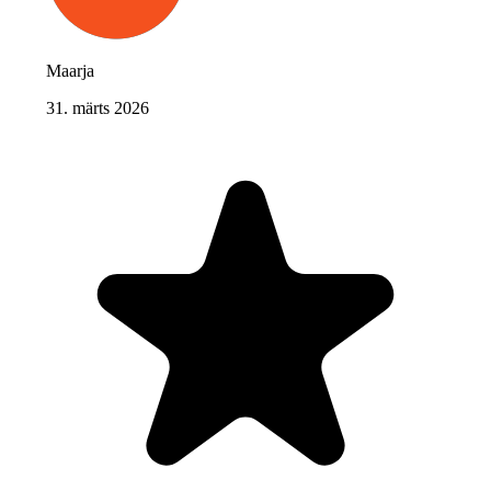
Maarja
31. märts 2026