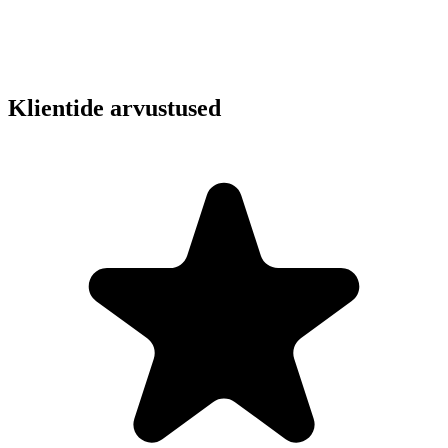
Klientide arvustused