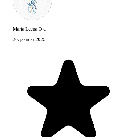
Maria Leena Oja
20. jaanuar 2026