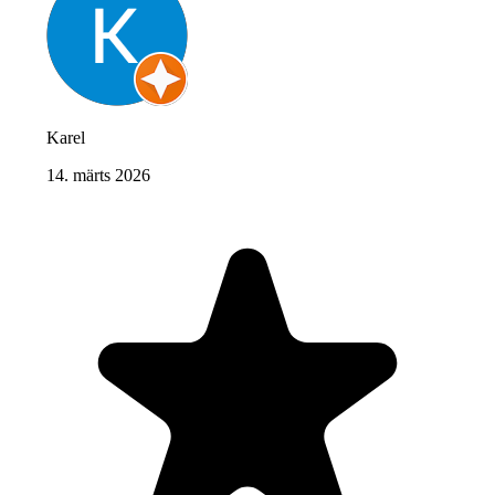
Karel
14. märts 2026