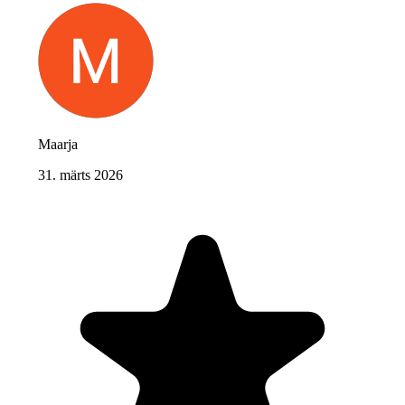
Maarja
31. märts 2026