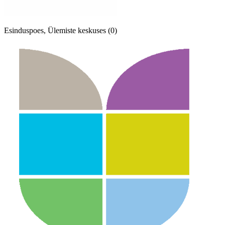
Esinduspoes, Ülemiste keskuses (0)