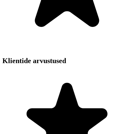
Klientide arvustused