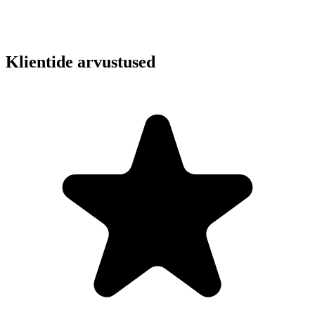
Klientide arvustused