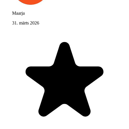
Maarja
31. märts 2026