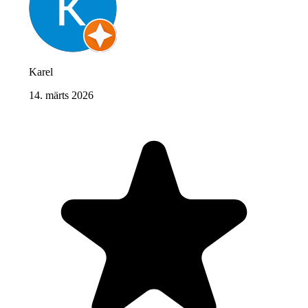
Karel
14. märts 2026