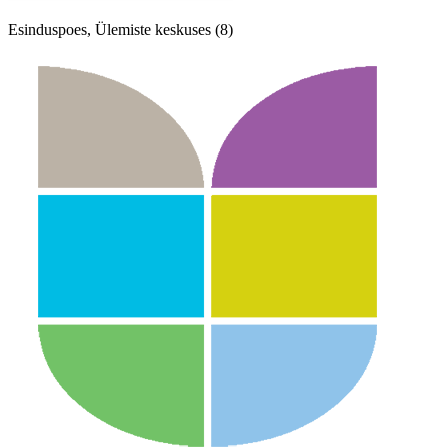
Esinduspoes, Ülemiste keskuses (8)