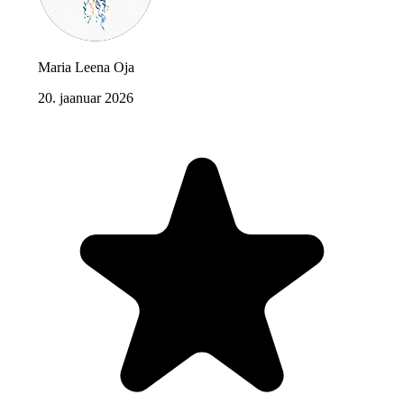
Maria Leena Oja
20. jaanuar 2026