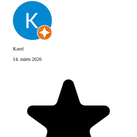
Karel
14. märts 2026