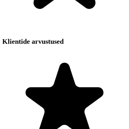
Klientide arvustused