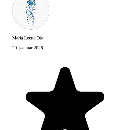
Maria Leena Oja
20. jaanuar 2026