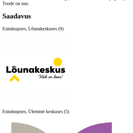
Toode on uus.
Saadavus
Esinduspoes, Lõunakeskuses (9)
Esinduspoes, Ülemiste keskuses (5)