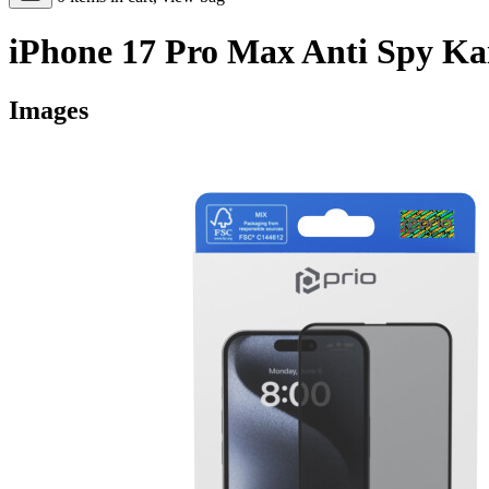
iPhone 17 Pro Max Anti Spy Kai
Images